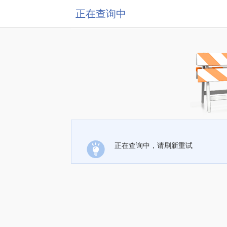
正在查询中
正在查询中，请刷新重试