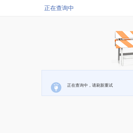
正在查询中
正在查询中，请刷新重试