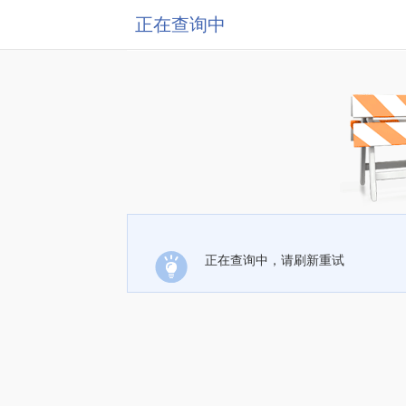
正在查询中
正在查询中，请刷新重试