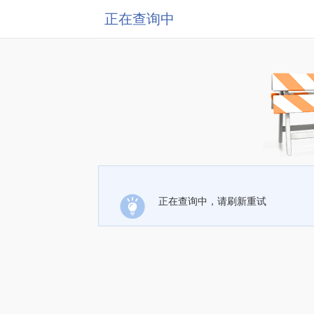
正在查询中
正在查询中，请刷新重试